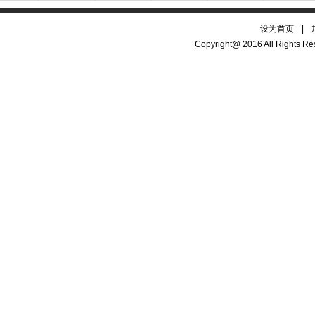
设为首页
|
Copyright@ 2016 All Rig