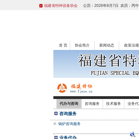
福建省特种设备协会
公历：2026年8月7日 农历：丙
首 页
协会简介
新闻动态
政策法规
代办与咨询
咨询服务
技术服务
业务代
咨询服务
锅炉咨询服务
业务代办