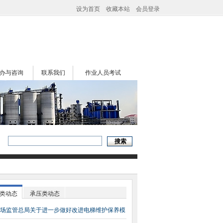
设为首页
收藏本站
会员登录
办与咨询
联系我们
作业人员考试
类动态
承压类动态
场监管总局关于进一步做好改进电梯维护保养模