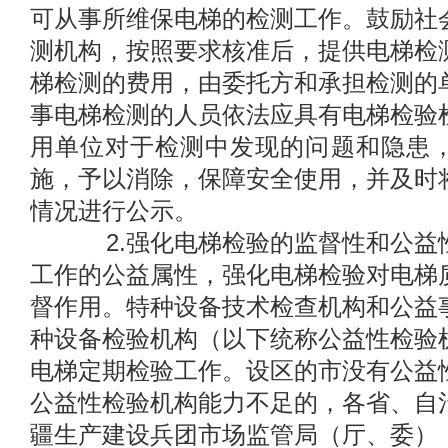
可从事所维保电梯的检测工作。鼓励社
测机构，按照要求核准后，提供电梯检
梯检测的费用，由委托方和承担检测的
事电梯检测的人员依法应具有电梯检验
用单位对于检测中发现的问题和隐患
施，予以消除，保障安全使用，并及时
情况进行公示。
2.强化电梯检验的监督性和公益
工作的公益属性，强化电梯检验对电梯
督作用。特种设备技术检查机构和公益
种设备检验机构（以下统称公益性检验
电梯定期检验工作。设区的市没有公益
公益性检验机构能力不足的，各省、自
疆生产建设兵团市场监管局（厅、委）