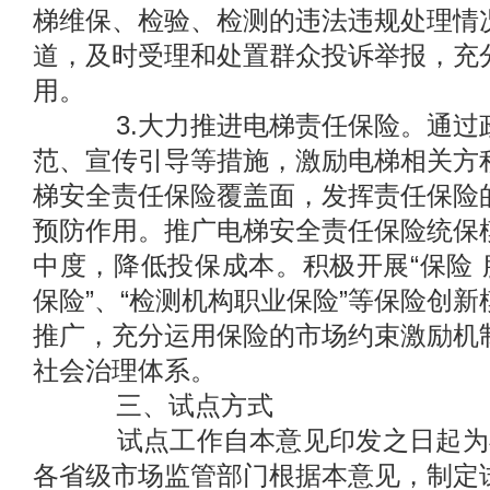
梯维保、检验、检测的违法违规处理情
道，及时受理和处置群众投诉举报，充
用。
3.大力推进电梯责任保险。通过
范、宣传引导等措施，激励电梯相关方
梯安全责任保险覆盖面，发挥责任保险
预防作用。推广电梯安全责任保险统保
中度，降低投保成本。积极开展“保险 
保险”、“检测机构职业保险”等保险创
推广，充分运用保险的市场约束激励机
社会治理体系。
三、试点方式
试点工作自本意见印发之日起为
各省级市场监管部门根据本意见，制定