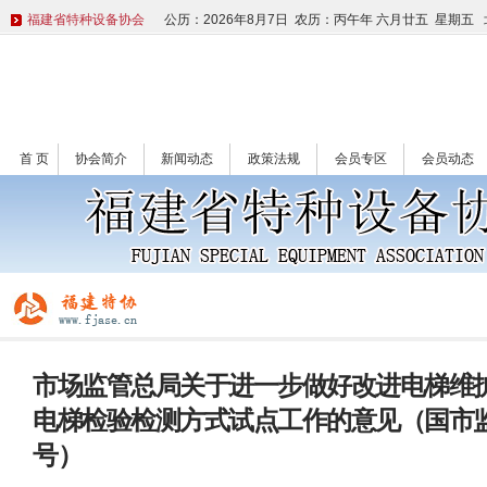
福建省特种设备协会
公历：2026年8月7日 农历：丙午年 六月廿五 星期五
首 页
协会简介
新闻动态
政策法规
会员专区
会员动态
市场监管总局关于进一步做好改进电梯维
电梯检验检测方式试点工作的意见（国市监特
号）