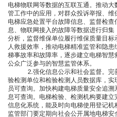
电梯物联网等数据的互联互通。推动大
管工作中的应用，对群众投诉举报、维
电梯应急处置平台故障信息、监督检查
息、物联网接入的故障等数据进行归集
分析，监督维保单位履行维保质量目标
人救援效率，推动电梯精准监管和隐患
梯事故率和故障率，逐步建立电梯智慧
公众广泛参与的智慧监管体系。
2.强化信息公示和社会监督。完
验检测单位和检验检测人员数据库，实
员可查询。加快构建电梯质量安全追溯
息可查询。电梯检验、检测机构要建立
信息化系统，能及时向电梯使用登记机
监管部门要定期向社会公开属地电梯安