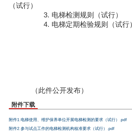
（试行）
3. 电梯检测规则（试行）
4. 电梯定期检验规则（试行
（此件公开发布）
附件下载
附件1.电梯使用、维护保养单位开展电梯检测的要求（试行）.pdf
附件2.参与试点工作的电梯检测机构核准要求（试行）.pdf