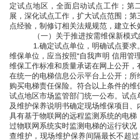
定试点地区，全面启动试点工作；第
展，深化试点工作，扩大试点范围；第
点经验，制修订相关法规规范，建立长
（一）关于推进按需维保新模式
1.确定试点单位，明确试点要求
维保单位，应当按照“自我声明 信用管
维保工作标准和质量承诺在网上公开，
在统一的电梯信息公示平台上公开；所
购买电梯责任保险。符合以上条件的维
试点地区市场监管部门统一公布。试点
及维护保养说明书确定现场维保项目、
具有基于物联网的远程监测系统的电梯
过物联网系统实时监测电梯的运行状况
查维护，现场维护保养间隔最长不超过