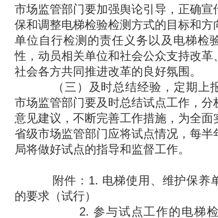
市场监管部门要加强舆论引导，正确宣
保和调整电梯检验检测方式的目标和方
单位自行检测的责任义务以及电梯检
性，动员相关单位和社会公众支持改革
社会各方共同推进改革的良好氛围。
（三）及时总结经验，定期上报
市场监管部门要及时总结试点工作，分
意见建议，不断完善工作措施，为全面
省级市场监管部门应将试点情况，每半
局将做好试点的指导和监督工作。
附件：1. 电梯使用、维护保养
的要求（试行）
2. 参与试点工作的电梯检