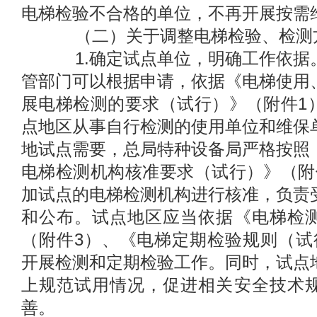
电梯检验不合格的单位，不再开展按需
（二）关于调整电梯检验、检测
1.确定试点单位，明确工作依据
管部门可以根据申请，依据《电梯使用
展电梯检测的要求（试行）》（附件1
点地区从事自行检测的使用单位和维保
地试点需要，总局特种设备局严格按照
电梯检测机构核准要求（试行）》（附
加试点的电梯检测机构进行核准，负责
和公布。试点地区应当依据《电梯检
（附件3）、《电梯定期检验规则（试
开展检测和定期检验工作。同时，试点
上规范试用情况，促进相关安全技术
善。