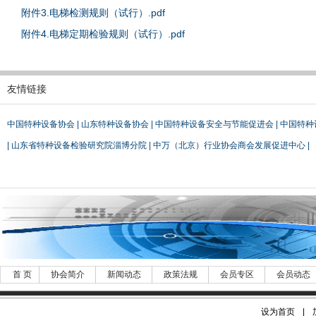
附件3.电梯检测规则（试行）.pdf
附件4.电梯定期检验规则（试行）.pdf
友情链接
中国特种设备协会
|
山东特种设备协会
|
中国特种设备安全与节能促进会
|
中国特种
|
山东省特种设备检验研究院淄博分院
|
中万（北京）行业协会商会发展促进中心
|
首 页
协会简介
新闻动态
政策法规
会员专区
会员动态
设为首页
|