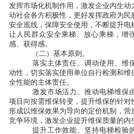
发挥市场化机制作用，激发企业内生动
动社会各方积极性，更好发挥政府为民
安全底线，保障安全使用，不断提升电
让人民群众安全乘梯、放心乘梯，增
感、获得感。
（二）基本原则。
落实主体责任。调动使用、维保
动性，切实落实使用单位自行检测和维
全性能的主体责任。
激发市场活力。推动电梯维保由
项目向按需维保转变，提升维保的针对
形成以维保效果为导向的定价机制，营
竞争环境，激发企业提升维保质量的内
提升工作效能。坚持电梯检验的