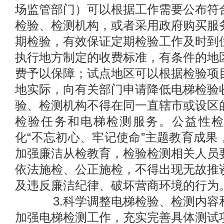
场监管部门）可以根据工作需要公布符
检验、检测机构，或者采用政府购买服
期检验，有效保证定期检验工作及时到
执行地方制定的收费标准，有条件的地
费予以保障；试点地区可以根据检验项
地实际，向有关部门申请降低电梯检验
验、检测机构不得在同一直辖市或设区
检验任务和电梯检测服务。公益性检
化“不忘初心、牢记使命”主题教育成果
加强廉洁从检教育，检验检测相关人员
依法施检、公正施检，不得出现无故推
及违反廉洁纪律、破坏营商环境的行为
3.科学调整电梯检验、检测内容
加强电梯检测工作，充实完善具体测试