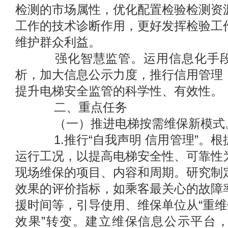
检测的市场属性，优化配置检验检测资
工作的技术诊断作用，更好发挥检验工
维护群众利益。
强化智慧监管。运用信息化手段
析，加大信息公示力度，推行信用管理
提升电梯安全监管的科学性、有效性。
二、重点任务
（一）推进电梯按需维保新模式
1.推行“自我声明 信用管理”。根
运行工况，以提高电梯安全性、可靠性
现场维保的项目、内容和周期。研究制
效果的评价指标，如乘客最关心的故障
援时间等，引导使用、维保单位从“重维
效果”转变。建立维保信息公示平台