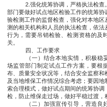
2.强化统筹协调，严格执法检查
部门要做好试点地区检验工作的统筹协
验检测工作的监督检查，强化对本地区
测的相关机构和人员的执法检查，依法
行为，需要吊销检验、检测资格的及
关。
四、工作要求
（一）结合本地实情，积极稳妥
场监管部门制定试点工作方案，要根
布、质量安全状况等，结合安全监察和
及当地维保工作情况综合考虑；要因地
索合理模式，做好试点期间的统筹协调
检，防止维保走过场，做好平稳过渡，
（二）加强宣传引导，营造良好