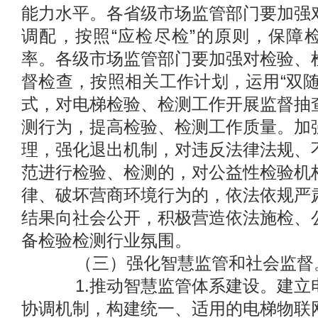
能力水平。各省级市场监管部门要加强
调配，按照“应检尽检”的原则，保障
率。各级市场监管部门要加强对检验、
督检查，按照相关工作计划，运用“双随
式，对电梯检验、检测工作开展监督抽
测行为，提高检验、检测工作质量。加
理，强化退出机制，对违反法律法规、
范进行检验、检测的，对公益性检验机
律、破坏营商环境行为的，依法依规严
结果向社会公开，积极营造依法施检、
备检验检测行业氛围。
（三）强化智慧监管和社会监督
1.推动智慧监管体系建设。建立
协调机制，构建统一、适用的电梯物联