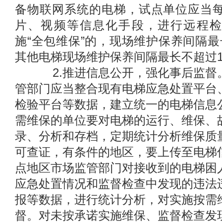
备物联网系统的电梯，试点单位应当每
片、视频等信息化手段，进行远程检
施“全包维保”的，现场维护保养间隔最
其他电梯现场维护保养间隔最长不超过
2.推进信息公开，强化事后监督
管部门应当整合现有电梯应急处置平台
检验平台等数据，建立统一的电梯信息
需维保的单位要对电梯的运行、维保、
录、分析和存档，定期统计分析维保质
可查证，有条件的地区，要上传至电梯
点地区市场监管部门对接收到的电梯困
应急处置情况和监督检查中发现的违法
报等数据，进行统计分析，对实施按需
督。对未按承诺实施维保、监督检查发