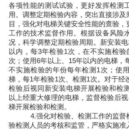
各项性能的测试试验，更好发挥检测
用。调整定期检验内容，突出直接涉及
目，强化对电梯关键安全性能的查验，
工作的技术监督作用。根据设备风险
况，科学调整定期检验周期。新安装电
以内，每3年检验1次，在不实施检验
次；使用6年以上、15年以内的电梯，
不实施检验的年份每年检测1次；使用
梯，每1年检验1次、检测1次。对于经
检验后视同新安装电梯开展检验和检测
以上经重大修理的电梯，监督检验后视
梯开展检验和检测。
4.强化对检验、检测工作的监督
验检测人员的考核和监管，严格实施准