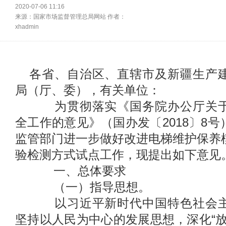
2020-07-06 11:16
来源：
国家市场监督管理总局网站
作者：
xhadmin
各省、自治区、直辖市及新疆生产
局（厅、委），有关单位：
为贯彻落实《国务院办公厅关于
全工作的意见》（国办发〔2018〕8
监管部门进一步做好改进电梯维护保养
验检测方式试点工作，现提出如下意见
一、总体要求
（一）指导思想。
以习近平新时代中国特色社会主
坚持以人民为中心的发展思想，深化“放