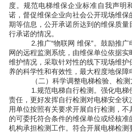
度。规范电梯维保企业标准自我声明
诺，督促维保企业向社会公开现场维保
期等信息，公开承诺所达到的维保质量
行承诺的情况。
2.推广“物联网 维保”。鼓励推广
网的远程监测系统，由维保单位依据实
维护情况，采取针对性的线下现场维护
养的科学性和有效性，最大程度地保障
（二）科学调整电梯检验、检测
1.规范电梯自行检测。强化电梯
责任，更好发挥自行检测对电梯安全状
用单位按照有关要求开展自行检测，不
的可委托符合条件的维保单位或经核准
机构承担检测工作。符合开展电梯检测