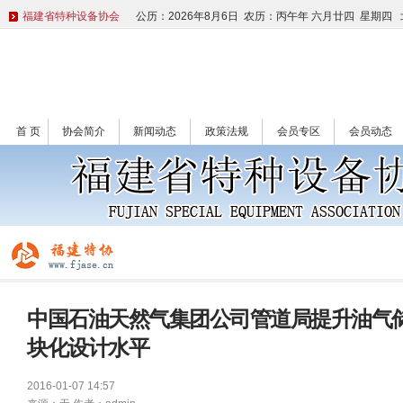
福建省特种设备协会
公历：2026年8月6日 农历：丙午年 六月廿四 星期四
首 页
协会简介
新闻动态
政策法规
会员专区
会员动态
中国石油天然气集团公司管道局提升油气
块化设计水平
2016-01-07 14:57