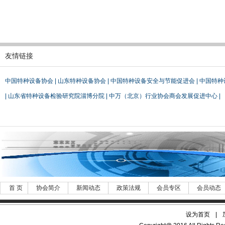
友情链接
中国特种设备协会
|
山东特种设备协会
|
中国特种设备安全与节能促进会
|
中国特种
|
山东省特种设备检验研究院淄博分院
|
中万（北京）行业协会商会发展促进中心
|
首 页
协会简介
新闻动态
政策法规
会员专区
会员动态
设为首页
|