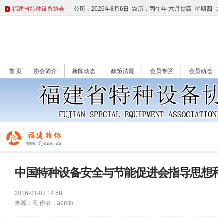
福建省特种设备协会
公历：2026年8月6日 农历：丙午年 六月廿四 星期四
首 页
协会简介
新闻动态
政策法规
会员专区
会员动态
中国特种设备安全与节能促进会指导思想
2016-01-07 14:58
来源：
无
作者：
admin