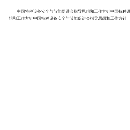
中国特种设备安全与节能促进会指导思想和工作方针中国特种
想和工作方针中国特种设备安全与节能促进会指导思想和工作方针