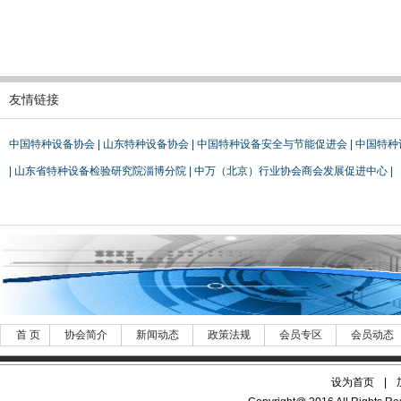
友情链接
中国特种设备协会
|
山东特种设备协会
|
中国特种设备安全与节能促进会
|
中国特种
|
山东省特种设备检验研究院淄博分院
|
中万（北京）行业协会商会发展促进中心
|
首 页
协会简介
新闻动态
政策法规
会员专区
会员动态
设为首页
|