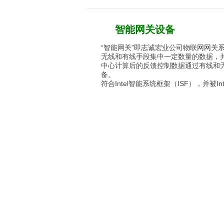
智能网关设备
“智能网关”即志诚宏业公司物联网网关
无线和有线手段集中一定数量的数据，
中心计算后的反馈控制数据通过有线和
备。
符合Intel智能系统框架（ISF），并被