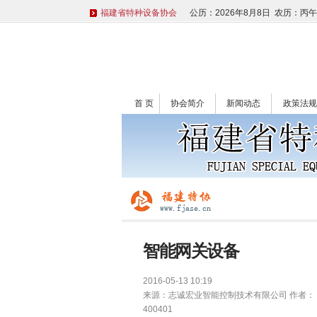
福建省特种设备协会
公历：2026年8月8日 农历：丙
首 页
协会简介
新闻动态
政策法规
智能网关设备
2016-05-13 10:19
来源：
志诚宏业智能控制技术有限公司
作者：
400401